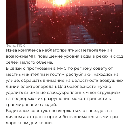
Фото: ПСК
Из-за комплекса неблагоприятных метеоявлений
возможны ЧП: повышение уровня воды в реках и сход
селей малого объёма.
В связи с прогнозами в МЧС по региону советуют
местным жителям и гостям республики, находясь на
улице, обращать внимание на целостность воздушных
линий электропередач. Для безопасности нужно
уделить внимание слабоукрепленным конструкциям
на подворьях - их разрушение может привести к
травмированию людей.
Водителям советуют воздержаться от поездок на
личном автотранспорте и быть внимательными при
дорожном движении.