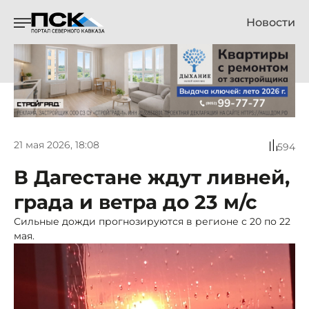
Новости
21 мая 2026, 18:08
594
В Дагестане ждут ливней,
града и ветра до 23 м/с
Сильные дожди прогнозируются в регионе с 20 по 22
мая.