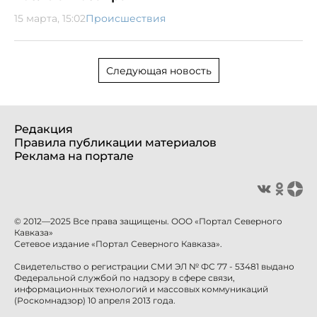
15 марта, 15:02
Происшествия
Следующая новость
Редакция
Правила публикации материалов
Реклама на портале
© 2012—2025 Все права защищены. ООО «Портал Северного
Кавказа»
Сетевое издание «Портал Северного Кавказа».
Свидетельство о регистрации СМИ ЭЛ № ФС 77 - 53481 выдано
Федеральной службой по надзору в сфере связи,
информационных технологий и массовых коммуникаций
(Роскомнадзор) 10 апреля 2013 года.