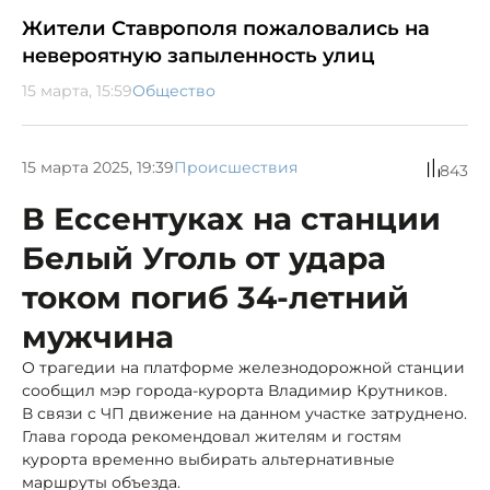
Жители Ставрополя пожаловались на
невероятную запыленность улиц
15 марта, 15:59
Общество
15 марта 2025, 19:39
Происшествия
843
В Ессентуках на станции
Белый Уголь от удара
током погиб 34-летний
мужчина
О трагедии на платформе железнодорожной станции
сообщил мэр города-курорта Владимир Крутников.
В связи с ЧП движение на данном участке затруднено.
Глава города рекомендовал жителям и гостям
курорта временно выбирать альтернативные
маршруты объезда.