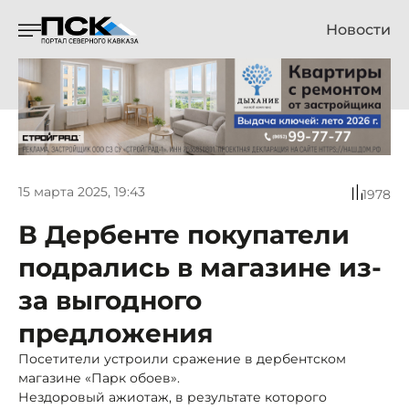
Новости
15 марта 2025, 19:43
1978
В Дербенте покупатели
подрались в магазине из-
за выгодного
предложения
Посетители устроили сражение в дербентском
магазине «Парк обоев».
Нездоровый ажиотаж, в результате которого