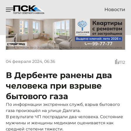
Новости
04 февраля 2024, 06:36
1112
В Дербенте ранены два
человека при взрыве
бытового газа
По информации экстренных служб, взрыв бытового
газа произошёл на улице Далгата.
В результате ЧП пострадали два человека. Состояние
мужчины и женщины медиками оценивается как
средней степени тяжести.