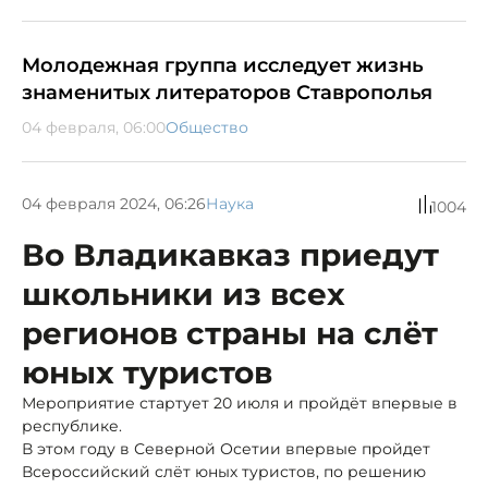
Молодежная группа исследует жизнь
знаменитых литераторов Ставрополья
04 февраля, 06:00
Общество
04 февраля 2024, 06:26
Наука
1004
Во Владикавказ приедут
школьники из всех
регионов страны на слёт
юных туристов
Мероприятие стартует 20 июля и пройдёт впервые в
республике.
В этом году в Северной Осетии впервые пройдет
Всероссийский слёт юных туристов, по решению