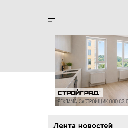
Лента новостей