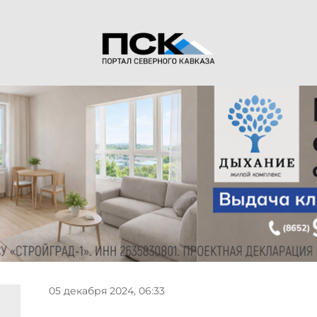
05 декабря 2024, 06:33