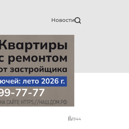
Новости
1944