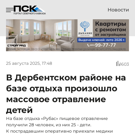
Новости
25 августа 2025, 17:48
1603
В Дербентском районе на
базе отдыха произошло
массовое отравление
детей
На базе отдыха «Рубас» пищевое отравление
получили 28 человек, из них 25 - дети.
К пострадавшим оперативно приехали медики