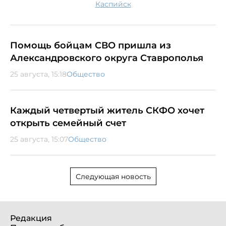
Каспийск
Помощь бойцам СВО пришла из
Александровского округа Ставрополья
25 августа, 15:18
Общество
Каждый четвертый житель СКФО хочет
открыть семейный счет
25 августа, 15:07
Общество
Следующая новость
Редакция