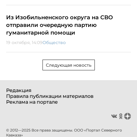
Из Изобильненского округа на СВО
отправили очередную партию
гуманитарной помощи
19 октября, 14:09
Общество
Следующая новость
Редакция
Правила публикации материалов
Реклама на портале
© 2012—2025 Все права защищены. ООО «Портал Северного
Кавказа»