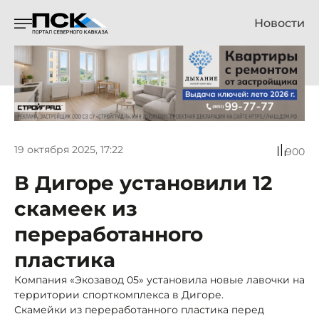
Новости
19 октября 2025, 17:22
900
В Дигоре установили 12
скамеек из
переработанного
пластика
Компания «Экозавод 05» установила новые лавочки на
территории спорткомплекса в Дигоре.
Скамейки из переработанного пластика перед