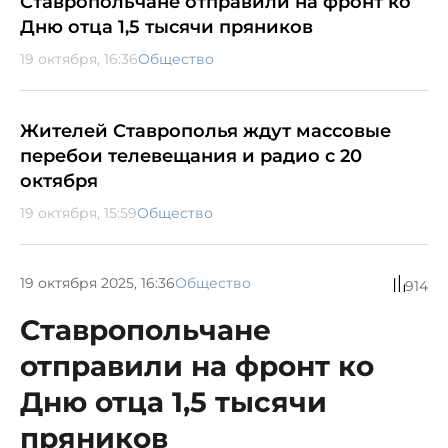
Ставропольчане отправили на фронт ко
Дню отца 1,5 тысячи пряников
19 октября, 16:36
Общество
Жителей Ставрополья ждут массовые
перебои телевещания и радио с 20
октября
19 октября, 15:59
Общество
19 октября 2025, 16:36
Общество
914
Ставропольчане
отправили на фронт ко
Дню отца 1,5 тысячи
пряников