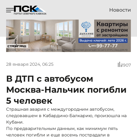
Новости
28 января 2024, 06:25
1907
В ДТП с автобусом
Москва-Нальчик погибли
5 человек
Страшная авария с междугородним автобусом,
следовавшем в Кабардино-Балкарию, произошла на
Кубани.
По предварительным данным, как минимум пять
человек погибли и еще восемь пострадали в