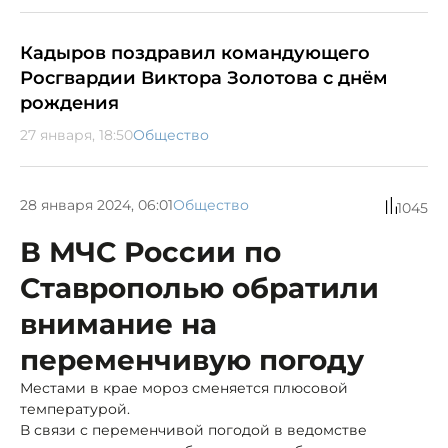
Кадыров поздравил командующего
Росгвардии Виктора Золотова с днём
рождения
27 января, 18:50
Общество
28 января 2024, 06:01
Общество
1045
В МЧС России по
Ставрополью обратили
внимание на
переменчивую погоду
Местами в крае мороз сменяется плюсовой
температурой.
В связи с переменчивой погодой в ведомстве