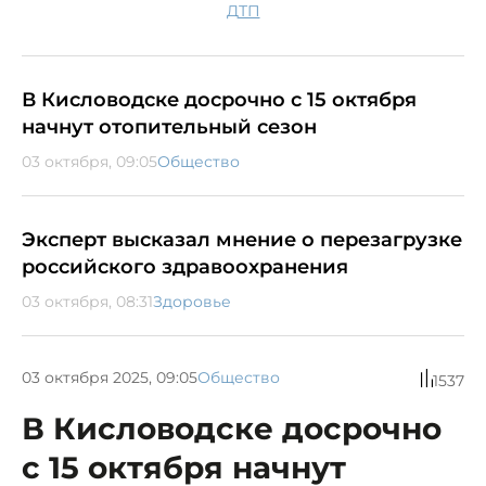
ДТП
В Кисловодске досрочно с 15 октября
начнут отопительный сезон
03 октября, 09:05
Общество
Эксперт высказал мнение о перезагрузке
российского здравоохранения
03 октября, 08:31
Здоровье
03 октября 2025, 09:05
Общество
1537
В Кисловодске досрочно
с 15 октября начнут