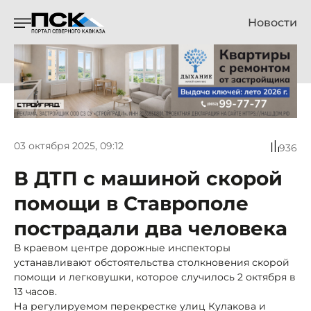
Новости
03 октября 2025, 09:12
936
В ДТП с машиной скорой
помощи в Ставрополе
пострадали два человека
В краевом центре дорожные инспекторы
устанавливают обстоятельства столкновения скорой
помощи и легковушки, которое случилось 2 октября в
13 часов.
На регулируемом перекрестке улиц Кулакова и