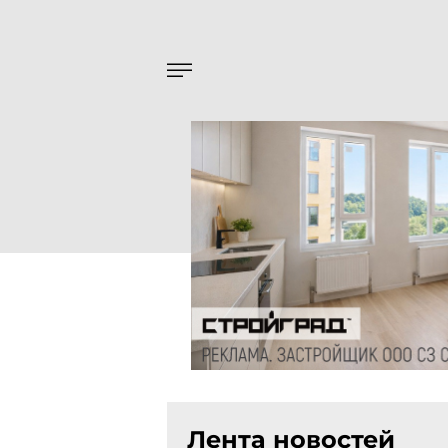
Лента новостей