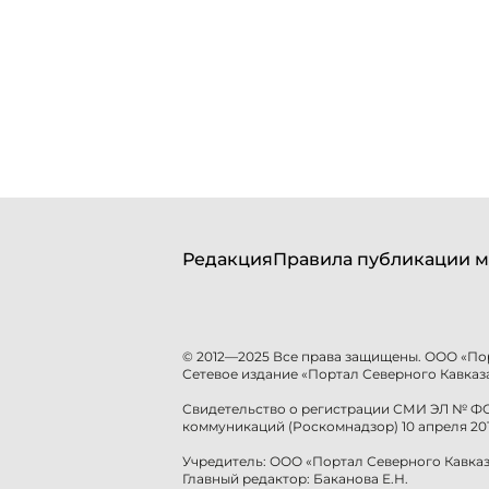
Редакция
Правила публикации м
© 2012—2025 Все права защищены. ООО «По
Сетевое издание «Портал Северного Кавказа
Свидетельство о регистрации СМИ ЭЛ № ФС 
коммуникаций (Роскомнадзор) 10 апреля 201
Учредитель: ООО «Портал Северного Кавказ
Главный редактор: Баканова Е.Н.