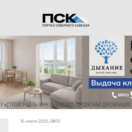
16 июля 2025, 08:12