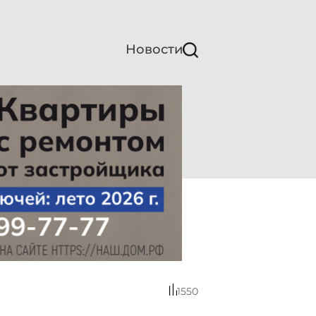
Новости
1550