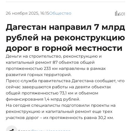
26 ноября 2025, 16:15
Общество
601
Дагестан направил 7 млрд
рублей на реконструкцию
дорог в горной местности
Деньги на строительство, реконструкцию и
капитальный ремонт 87 объектов общей
протяженностью 233 км направлены в рамках
развития горных территорий.
Пресс-служба правительства Дагестана сообщает, что
сейчас завершаются работы на девяти объектах
общей протяженностью 73,1 км и объемом
финансирования 1,4 млрд рублей.
На сегодня специалисты подготовили проекты на
реконструкцию и капитальный ремонт еще трех
участков дорог – их протяженность равна 30,2 км.