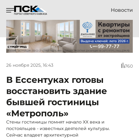
Новости
26 ноября 2025, 16:43
760
В Ессентуках готовы
восстановить здание
бывшей гостиницы
«Метрополь»
Стены гостиницы помнят начало XX века и
постояльцев - известных деятелей культуры.
Сейчас владеет архитектурной