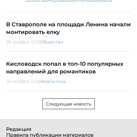
В Ставрополе на площади Ленина начали
монтировать елку
26 ноября, 13:19
Общество
Кисловодск попал в топ-10 популярных
направлений для романтиков
26 ноября, 13:08
Аналитика
Следующая новость
Редакция
Правила публикации материалов