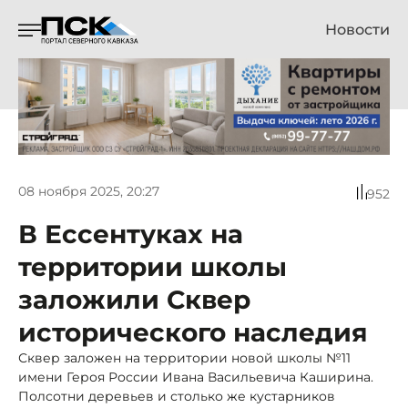
Новости
08 ноября 2025, 20:27
952
В Ессентуках на
территории школы
заложили Сквер
исторического наследия
Сквер заложен на территории новой школы №11
имени Героя России Ивана Васильевича Каширина.
Полсотни деревьев и столько же кустарников