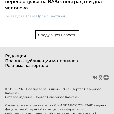
перевернулся на ВАЗе, пострадали два
человека
24 августа, 09:46
Происшествия
Следующая новость
Редакция
Правила публикации материалов
Реклама на портале
© 2012—2025 Все права защищены. ООО «Портал Северного
Кавказа»
Сетевое издание «Портал Северного Кавказа».
Свидетельство о регистрации СМИ ЭЛ № ФС 77 - 53481 выдано
Федеральной службой по надзору в сфере связи,
информационных технологий и массовых коммуникаций