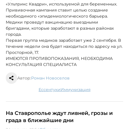
«Ультрикс Квадри», используемой для беременных.
Прививочная кампания ставит целью создание
необходимого «эпидемиологического барьера.
Медики проведут вакцинацию выездными
бригадами, которые заработают в разных районах
города.
Первая группа медиков заработает уже 2 сентября. В
течение недели она будет находиться по адресу на ул.
Просторной, 17.
ИМЕЮТСЯ ПРОТИВОПОКАЗАНИЯ, НЕОБХОДИМА
КОНСУЛЬТАЦИЯ СПЕЦИАЛИСТА
Автор:
Роман Новоселов
Ессентуки
иммунизация
На Ставрополье ждут ливней, грозы и
града в ближайшие дни