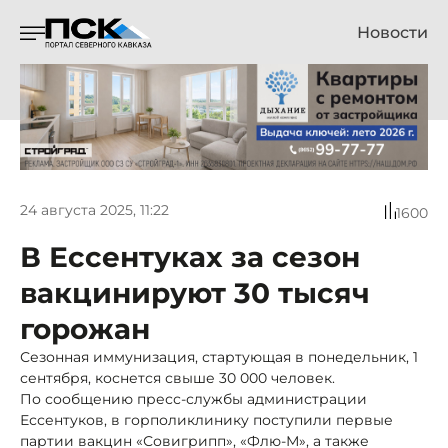
Новости
24 августа 2025, 11:22
1600
В Ессентуках за сезон
вакцинируют 30 тысяч
горожан
Сезонная иммунизация, стартующая в понедельник, 1
сентября, коснется свыше 30 000 человек.
По сообщению пресс-службы администрации
Ессентуков, в горполиклинику поступили первые
партии вакцин «Совигрипп», «Флю-М», а также