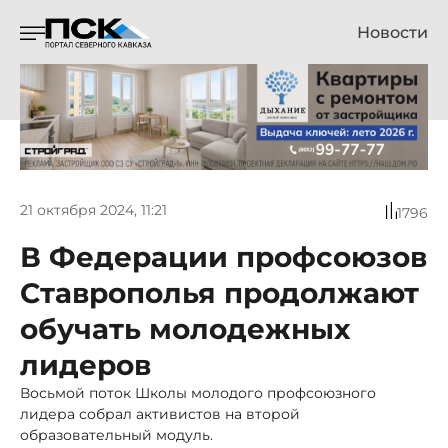
Новости
21 октября 2024, 11:21
1796
В Федерации профсоюзов
Ставрополья продолжают
обучать молодежных
лидеров
Восьмой поток Школы молодого профсоюзного
лидера собрал активистов на второй
образовательный модуль.