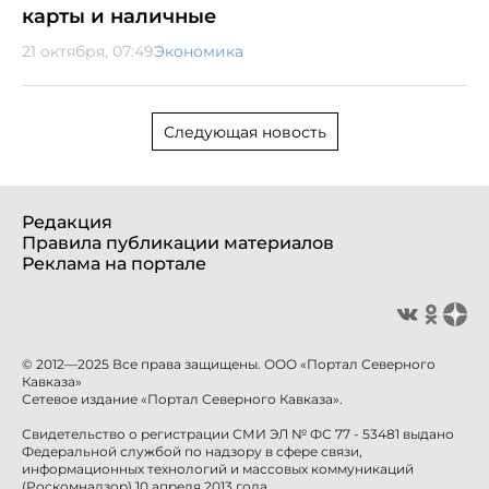
карты и наличные
21 октября, 07:49
Экономика
Следующая новость
Редакция
Правила публикации материалов
Реклама на портале
© 2012—2025 Все права защищены. ООО «Портал Северного
Кавказа»
Сетевое издание «Портал Северного Кавказа».
Свидетельство о регистрации СМИ ЭЛ № ФС 77 - 53481 выдано
Федеральной службой по надзору в сфере связи,
информационных технологий и массовых коммуникаций
(Роскомнадзор) 10 апреля 2013 года.