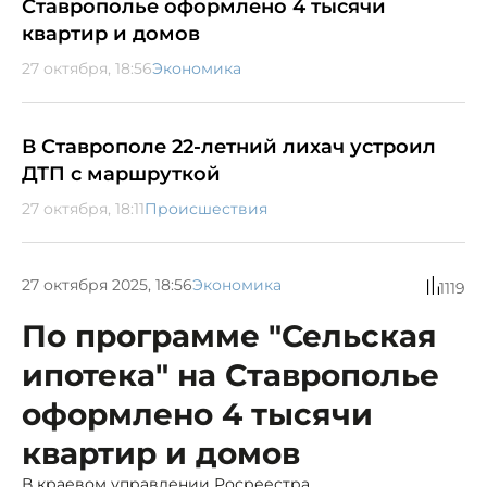
Ставрополье оформлено 4 тысячи
квартир и домов
27 октября, 18:56
Экономика
В Ставрополе 22-летний лихач устроил
ДТП с маршруткой
27 октября, 18:11
Происшествия
27 октября 2025, 18:56
Экономика
1119
По программе "Сельская
ипотека" на Ставрополье
оформлено 4 тысячи
квартир и домов
В краевом управлении Росреестра