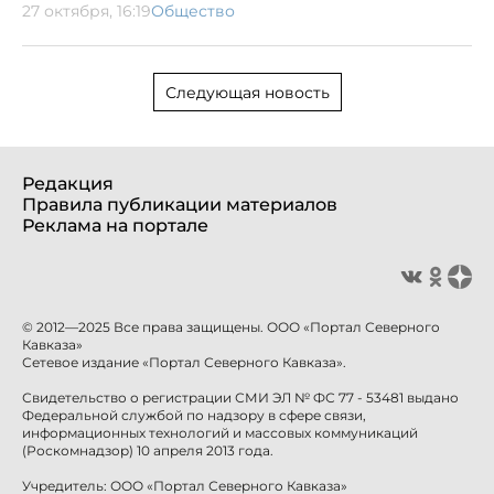
27 октября, 16:19
Общество
Следующая новость
Редакция
Правила публикации материалов
Реклама на портале
© 2012—2025 Все права защищены. ООО «Портал Северного
Кавказа»
Сетевое издание «Портал Северного Кавказа».
Свидетельство о регистрации СМИ ЭЛ № ФС 77 - 53481 выдано
Федеральной службой по надзору в сфере связи,
информационных технологий и массовых коммуникаций
(Роскомнадзор) 10 апреля 2013 года.
Учредитель: ООО «Портал Северного Кавказа»