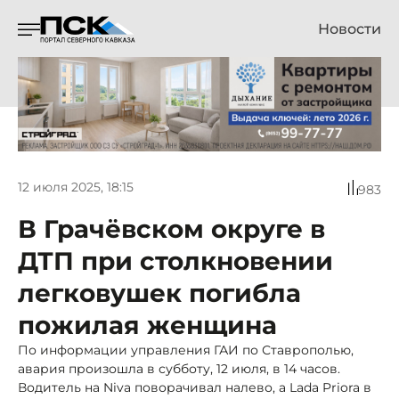
Новости
12 июля 2025, 18:15
983
В Грачёвском округе в
ДТП при столкновении
легковушек погибла
пожилая женщина
По информации управления ГАИ по Ставрополью,
авария произошла в субботу, 12 июля, в 14 часов.
Водитель на Niva поворачивал налево, а Lada Priora в