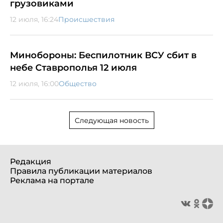
грузовиками
12 июля, 16:24
Происшествия
Минобороны: Беспилотник ВСУ сбит в
небе Ставрополья 12 июля
12 июля, 16:00
Общество
Следующая новость
Редакция
Правила публикации материалов
Реклама на портале