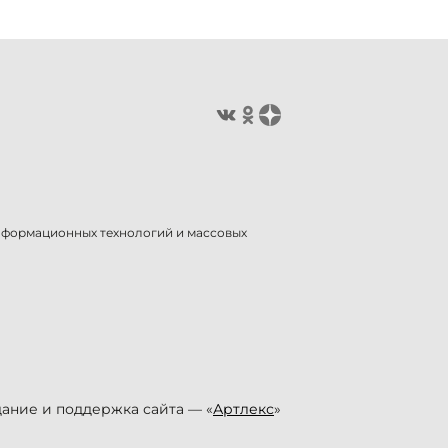
информационных технологий и массовых
ание и поддержка сайта — «
Артлекс
»