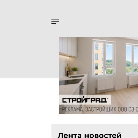
Лента новостей