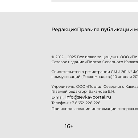
Редакция
Правила публикации м
© 2012—2025 Все права защищены. ООО «По
Сетевое издание «Портал Северного Кавказа
Свидетельство о регистрации СМИ ЭЛ № ФС 
коммуникаций (Роскомнадзор) 10 апреля 201
Учредитель: ООО «Портал Северного Кавказ
Главный редактор: Баканова Е.Н.
info@sevkavportal.ru
E-mail:
Телефон: +7-8652-226-226
При использовании информации гиперссылк
16+