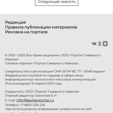
Следующая новость
Редакция
Правила публикации материалов
Реклама на портале
© 2012—2025 Все права защищены. ООО «Портал Северного
Кавказа»
Сетевое издание «Портал Северного Кавказа».
Свидетельство о регистрации СМИ ЭЛ № ФС 77 - 53481 выдано
Федеральной службой по надзору в сфере связи,
информационных технологий и массовых коммуникаций
(Роскомнадзор) 10 апреля 2013 года.
Учредитель: ООО «Портал Северного Кавказа»
Главный редактор: Баканова Е.Н.
info@sevkavportal.ru
E-mail:
Телефон: +7-8652-226-226
При использовании информации гиперссылка на сайт