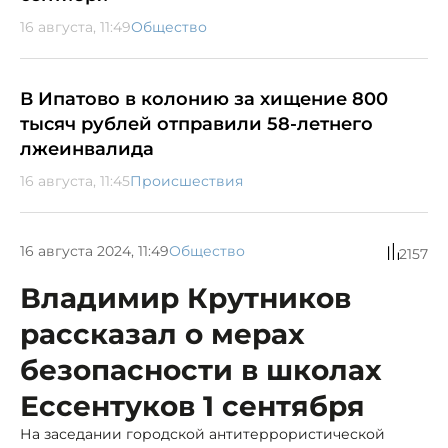
16 августа, 11:49
Общество
В Ипатово в колонию за хищение 800
тысяч рублей отправили 58-летнего
лжеинвалида
16 августа, 11:45
Происшествия
16 августа 2024, 11:49
Общество
2157
Владимир Крутников
рассказал о мерах
безопасности в школах
Ессентуков 1 сентября
На заседании городской антитеррористической