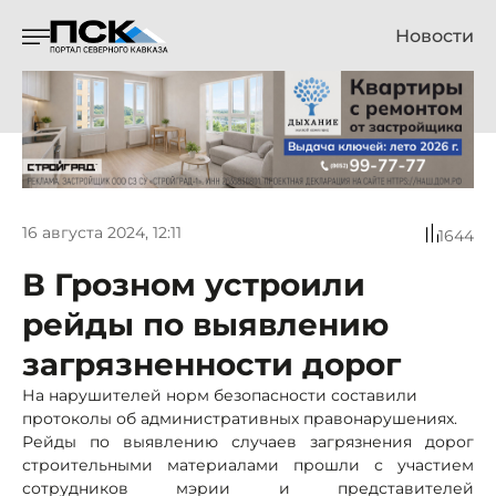
Новости
16 августа 2024, 12:11
1644
В Грозном устроили
рейды по выявлению
загрязненности дорог
На нарушителей норм безопасности составили
протоколы об административных правонарушениях.
Рейды по выявлению случаев загрязнения дорог
строительными материалами прошли с участием
сотрудников мэрии и представителей