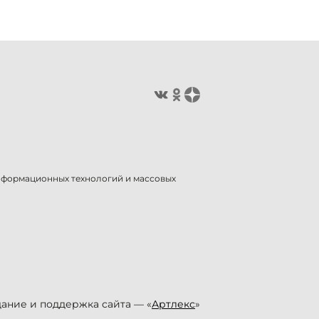
информационных технологий и массовых
ание и поддержка сайта — «
Артлекс
»