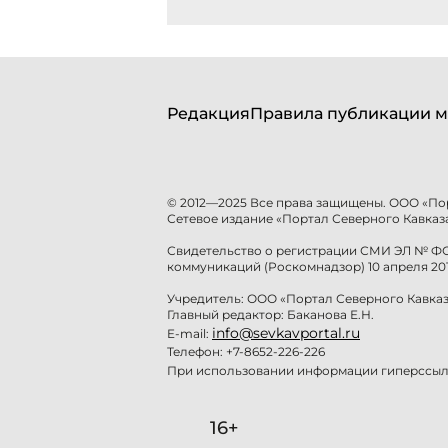
Редакция
Правила публикации м
© 2012—2025 Все права защищены. ООО «По
Сетевое издание «Портал Северного Кавказа
Свидетельство о регистрации СМИ ЭЛ № ФС 
коммуникаций (Роскомнадзор) 10 апреля 201
Учредитель: ООО «Портал Северного Кавказ
Главный редактор: Баканова Е.Н.
info@sevkavportal.ru
E-mail:
Телефон: +7-8652-226-226
При использовании информации гиперссылк
16+