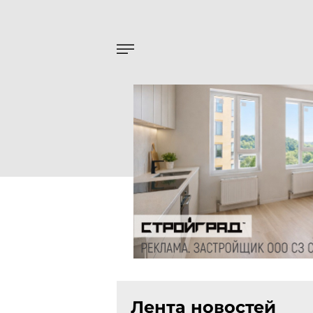
Лента новостей