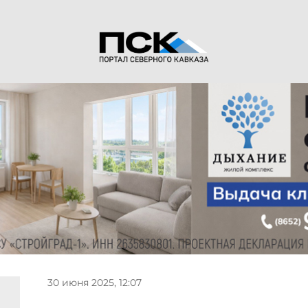
30 июня 2025, 12:07