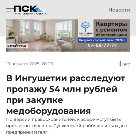
Новости
19 августа 2025, 20:06
957
В Ингушетии расследуют
пропажу 54 млн рублей
при закупке
медоборудования
По версии правоохранителей, к афере могут быть
причастны главврач Сунженской райбольницы и два
предпринимателя.