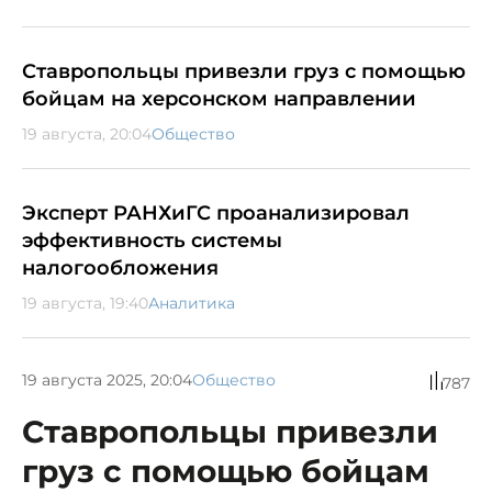
Ставропольцы привезли груз с помощью
бойцам на херсонском направлении
19 августа, 20:04
Общество
Эксперт РАНХиГС проанализировал
эффективность системы
налогообложения
19 августа, 19:40
Аналитика
19 августа 2025, 20:04
Общество
787
Ставропольцы привезли
груз с помощью бойцам