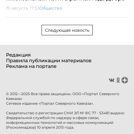
19 августа, 17:53
Общество
Следующая новость
Редакция
Правила публикации материалов
Реклама на портале
© 2012—2025 Все права защищены. ООО «Портал Северного
Кавказа»
Сетевое издание «Портал Северного Кавказа».
Свидетельство о регистрации СМИ ЭЛ № ФС 77 - 53481 выдано
Федеральной службой по надзору в сфере связи,
информационных технологий и массовых коммуникаций
(Роскомнадзор) 10 апреля 2013 года.