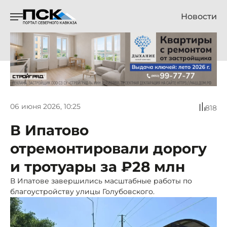
Новости
06 июня 2026, 10:25
818
В Ипатово
отремонтировали дорогу
и тротуары за ₽28 млн
В Ипатове завершились масштабные работы по
благоустройству улицы Голубовского.