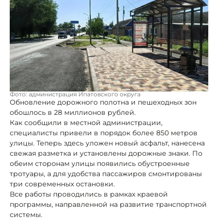
Фото: администрация Ипатовского округа
Обновление дорожного полотна и пешеходных зон
обошлось в 28 миллионов рублей.
Как сообщили в местной администрации,
специалисты привели в порядок более 850 метров
улицы. Теперь здесь уложен новый асфальт, нанесена
свежая разметка и установлены дорожные знаки. По
обеим сторонам улицы появились обустроенные
тротуары, а для удобства пассажиров смонтированы
три современных остановки.
Все работы проводились в рамках краевой
программы, направленной на развитие транспортной
системы.