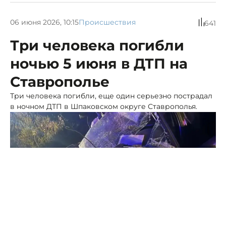
06 июня 2026, 10:15
Происшествия
641
Три человека погибли
ночью 5 июня в ДТП на
Ставрополье
Три человека погибли, еще один серьезно пострадал
в ночном ДТП в Шпаковском округе Ставрополья.