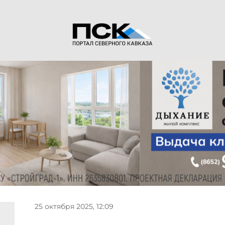
25 октября 2025, 12:09