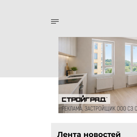
Лента новостей