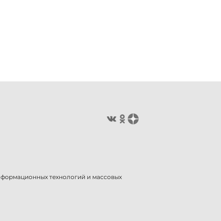
информационных технологий и массовых