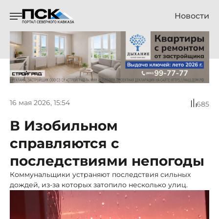
Новости
16 мая 2026, 15:54
685
В Изобильном
справляются с
последствиями непогоды
Коммунальщики устраняют последствия сильных
дождей, из-за которых затопило несколько улиц.