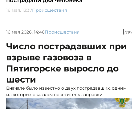
пострадали два человека
16 мая, 13:37
Происшествия
16 мая 2026, 14:46
Происшествия
719
Число пострадавших при
взрыве газовоза в
Пятигорске выросло до
шести
Вначале было известно о двух пострадавших, одним
из которых оказался посетитель заправки.