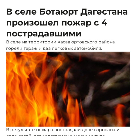
В селе Ботаюрт Дагестана
произошел пожар с 4
пострадавшими
В селе на территории Хасавюртовского района
горели гараж и два легковых автомобиля.
В результате пожара пострадали двое взрослых и