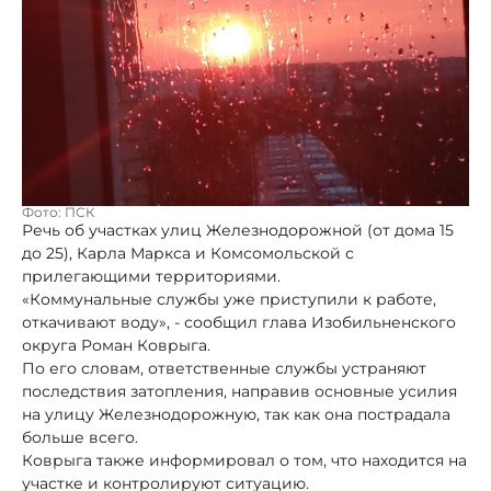
Фото: ПСК
Речь об участках улиц Железнодорожной (от дома 15
до 25), Карла Маркса и Комсомольской с
прилегающими территориями.
«Коммунальные службы уже приступили к работе,
откачивают воду», - сообщил глава Изобильненского
округа Роман Коврыга.
По его словам, ответственные службы устраняют
последствия затопления, направив основные усилия
на улицу Железнодорожную, так как она пострадала
больше всего.
Коврыга также информировал о том, что находится на
участке и контролируют ситуацию.