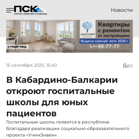
Новости
15 сентября 2025, 15:40
911
В Кабардино-Балкарии
откроют госпитальные
школы для юных
пациентов
Госпитальные школы появятся в республике
благодаря реализации социально-образовательного
проекта «УчимЗнаем».