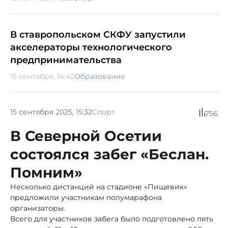
В ставропольском СКФУ запустили
акселераторы технологического
предпринимательства
15 сентября, 14:42
Образование
15 сентября 2025, 15:32
Спорт
756
В Северной Осетии
состоялся забег «Беслан.
Помним»
Несколько дистанций на стадионе «Пищевик»
предложили участникам полумарафона
организаторы.
Всего для участников забега было подготовлено пять