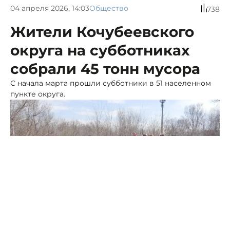
04 апреля 2026, 14:03
Общество
738
Жители Кочубеевского
округа на субботниках
собрали 45 тонн мусора
С начала марта прошли субботники в 51 населенном
пункте округа.
Фото: администрация Кочубеевского округа