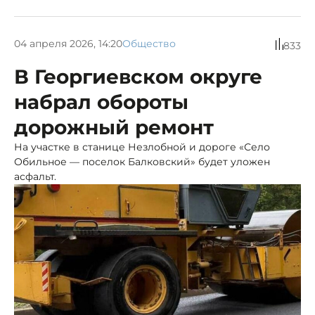
04 апреля 2026, 14:20
Общество
833
В Георгиевском округе
набрал обороты
дорожный ремонт
На участке в станице Незлобной и дороге «Село
Обильное — поселок Балковский» будет уложен
асфальт.