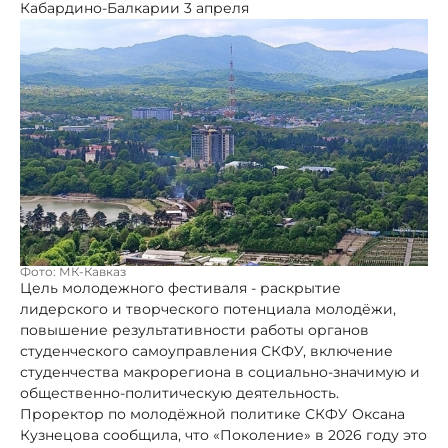
Кабардино-Балкарии 3 апреля
Фото: МК-Кавказ
Цель молодежного фестиваля - раскрытие
лидерского и творческого потенциала молодёжи,
повышение результативности работы органов
студенческого самоуправления СКФУ, включение
студенчества макрорегиона в социально-значимую и
общественно-политическую деятельность.
Проректор по молодёжной политике СКФУ Оксана
Кузнецова сообщила, что «Поколение» в 2026 году это