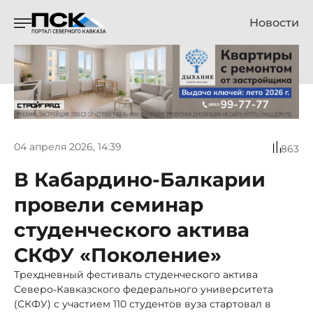
Новости
04 апреля 2026, 14:39
863
В Кабардино-Балкарии
провели семинар
студенческого актива
СКФУ «Поколение»
Трехдневный фестиваль студенческого актива
Северо-Кавказского федерального университета
(СКФУ) с участием 110 студентов вуза стартовал в