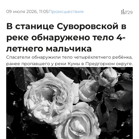
09 июля 2026, 11:05
Происшествия
729
В станице Суворовской в
реке обнаружено тело 4-
летнего мальчика
Спасатели обнаружили тело четырёхлетнего ребёнка,
ранее пропавшего у реки Кумы в Предгорном округе.