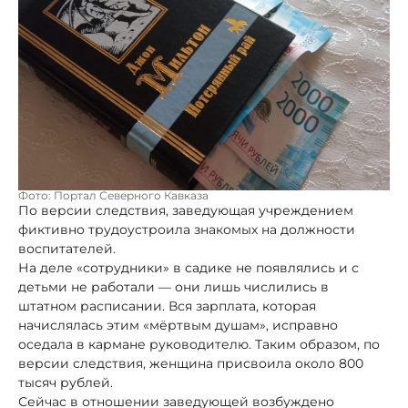
Фото: Портал Северного Кавказа
По версии следствия, заведующая учреждением
фиктивно трудоустроила знакомых на должности
воспитателей.
На деле «сотрудники» в садике не появлялись и с
детьми не работали — они лишь числились в
штатном расписании. Вся зарплата, которая
начислялась этим «мёртвым душам», исправно
оседала в кармане руководителю. Таким образом, по
версии следствия, женщина присвоила около 800
тысяч рублей.
Сейчас в отношении заведующей возбуждено