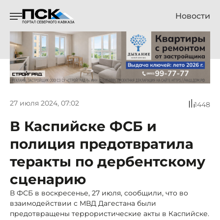
Новости
27 июля 2024, 07:02
1448
В Каспийске ФСБ и
полиция предотвратила
теракты по дербентскому
сценарию
В ФСБ в воскресенье, 27 июля, сообщили, что во
взаимодействии с МВД Дагестана были
предотвращены террористические акты в Каспийске.