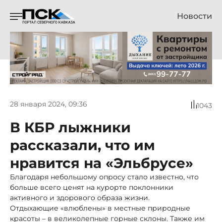
Новости
28 января 2024, 09:36
1043
В КБР лыжники
рассказали, что им
нравится на «Эльбрусе»
Благодаря небольшому опросу стало известно, что
больше всего ценят на курорте поклонники
активного и здорового образа жизни.
Отдыхающие «влюблены» в местные природные
красоты – в великолепные горные склоны. Также им