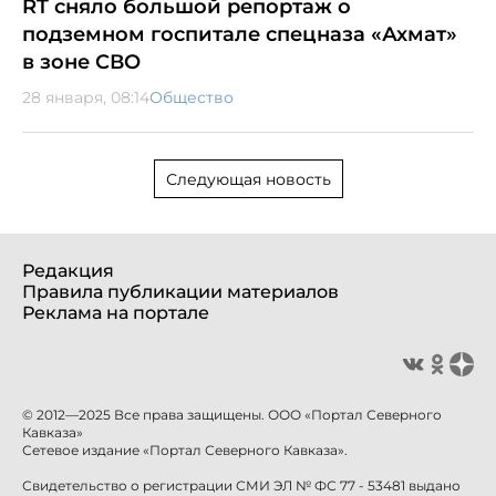
RT сняло большой репортаж о
подземном госпитале спецназа «Ахмат»
в зоне СВО
28 января, 08:14
Общество
Следующая новость
Редакция
Правила публикации материалов
Реклама на портале
© 2012—2025 Все права защищены. ООО «Портал Северного
Кавказа»
Сетевое издание «Портал Северного Кавказа».
Свидетельство о регистрации СМИ ЭЛ № ФС 77 - 53481 выдано