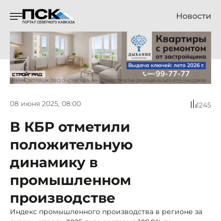
Новости
08 июня 2025, 08:00
1245
В КБР отметили
положительную
динамику в
промышленном
производстве
Индекс промышленного производства в регионе за