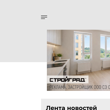
Лента новостей