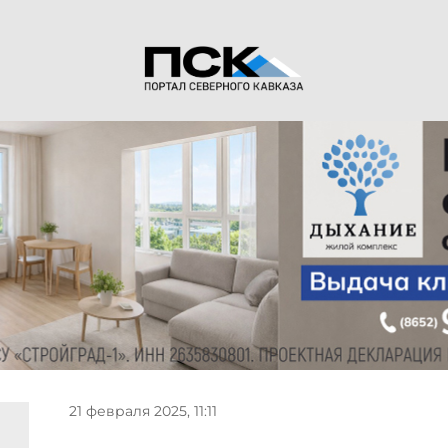
21 февраля 2025, 11:11