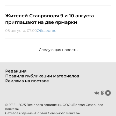
Жителей Ставрополя 9 и 10 августа
приглашают на две ярмарки
08 августа, 07:00
Общество
Следующая новость
Редакция
Правила публикации материалов
Реклама на портале
© 2012—2025 Все права защищены. ООО «Портал Северного
Кавказа»
Сетевое издание «Портал Северного Кавказа».