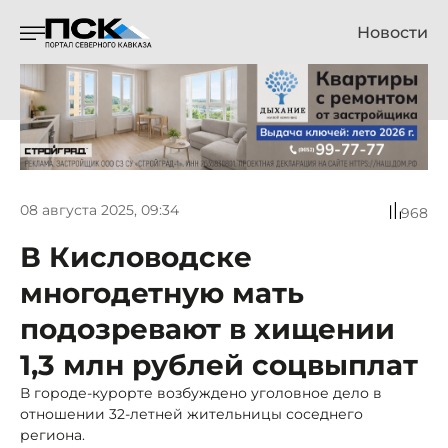
Новости
08 августа 2025, 09:34
968
В Кисловодске
многодетную мать
подозревают в хищении
1,3 млн рублей соцвыплат
В городе-курорте возбуждено уголовное дело в
отношении 32-летней жительницы соседнего
региона.