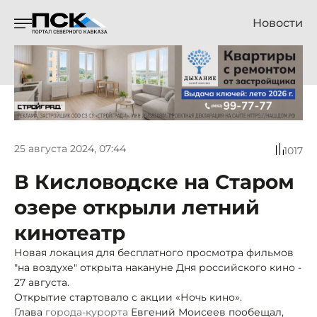
Новости
25 августа 2024, 07:44
1017
В Кисловодске на Старом
озере открыли летний
кинотеатр
Новая локация для бесплатного просмотра фильмов
"на воздухе" открыта накануне Дня российского кино -
27 августа.
Открытие стартовало с акции «Ночь кино».
Глава
города-курорта
Евгений Моисеев пообещал,