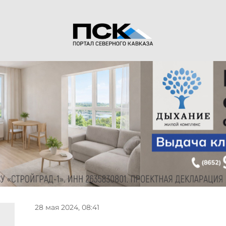
28 мая 2024, 08:41