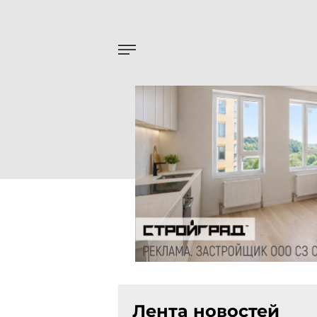
Лента новостей