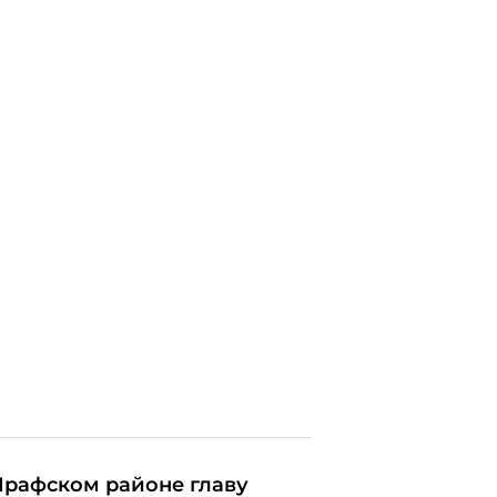
Ирафском районе главу