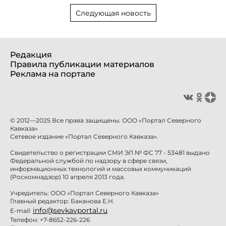
Следующая новость
Редакция
Правила публикации материалов
Реклама на портале
© 2012—2025 Все права защищены. ООО «Портал Северного
Кавказа»
Сетевое издание «Портал Северного Кавказа».
Свидетельство о регистрации СМИ ЭЛ № ФС 77 - 53481 выдано
Федеральной службой по надзору в сфере связи,
информационных технологий и массовых коммуникаций
(Роскомнадзор) 10 апреля 2013 года.
Учредитель: ООО «Портал Северного Кавказа»
Главный редактор: Баканова Е.Н.
info@sevkavportal.ru
E-mail:
Телефон: +7-8652-226-226