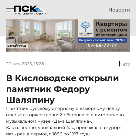
Новости
20 мая 2025, 13:28
1472
В Кисловодске открыли
памятник Федору
Шаляпину
Памятник русскому оперному и камерному певцу
открыт в торжественной обстановке в литературно-
музыкальном музее «Дача Шаляпина».
Как известно, уникальный бас, приезжал на курорт
пять раз, в период с 1886 по 1917 годы.