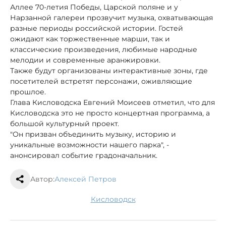
Аллее 70-летия Победы, Царской поляне и у
Нарзанной галереи прозвучит музыка, охватывающая
разные периоды российской истории. Гостей
ожидают как торжественные марши, так и
классические произведения, любимые народные
мелодии и современные аранжировки.
Также будут организованы интерактивные зоны, где
посетителей встретят персонажи, оживляющие
прошлое.
Глава Кисловодска Евгений Моисеев отметил, что для
Кисловодска это не просто концертная программа, а
большой культурный проект.
"Он призван объединить музыку, историю и
уникальные возможности нашего парка", -
анонсировал событие градоначальник.
Автор:
Алексей Петров
Кисловодск