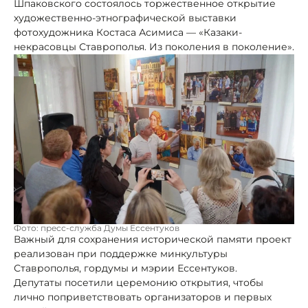
Шпаковского состоялось торжественное открытие
художественно-этнографической выставки
фотохудожника Костаса Асимиса — «Казаки-
некрасовцы Ставрополья. Из поколения в поколение».
Фото: пресс-служба Думы Ессентуков
Важный для сохранения исторической памяти проект
реализован при поддержке минкультуры
Ставрополья, гордумы и мэрии Ессентуков.
Депутаты посетили церемонию открытия, чтобы
лично поприветствовать организаторов и первых