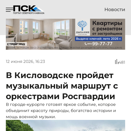
Новости
12 июня 2026, 16:23
481
В Кисловодске пройдет
музыкальный маршрут с
оркестрами Росгвардии
В городе-курорте готовят яркое событие, которое
объединит красоту природы, богатство истории и
мощь военной музыки.