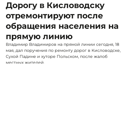
Дорогу в Кисловодску
отремонтируют после
обращения населения на
прямую линию
Владимир Владимиров на прямой линии сегодня, 18
мая, дал поручения по ремонту дорог в Кисловодске,
Сухой Падине и хуторе Польском, после жалоб
местных жителей.