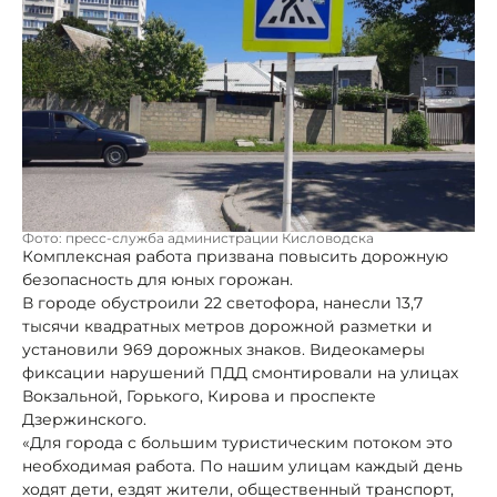
Фото: пресс-служба администрации Кисловодска
Комплексная работа призвана повысить дорожную
безопасность для юных горожан.
В городе обустроили 22 светофора, нанесли 13,7
тысячи квадратных метров дорожной разметки и
установили 969 дорожных знаков. Видеокамеры
фиксации нарушений ПДД смонтировали на улицах
Вокзальной, Горького, Кирова и проспекте
Дзержинского.
«Для города с большим туристическим потоком это
необходимая работа. По нашим улицам каждый день
ходят дети, ездят жители, общественный транспорт,