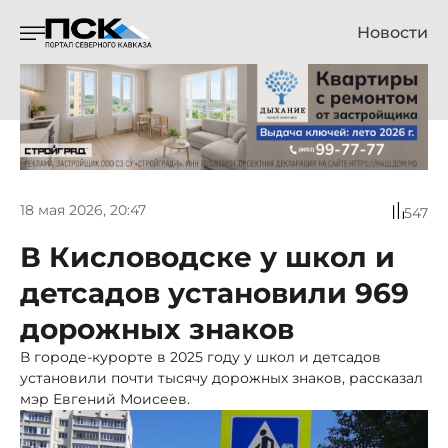
Новости
18 мая 2026, 20:47
547
В Кисловодске у школ и
детсадов установили 969
дорожных знаков
В городе-курорте в 2025 году у школ и детсадов
установили почти тысячу дорожных знаков, рассказал
мэр Евгений Моисеев.