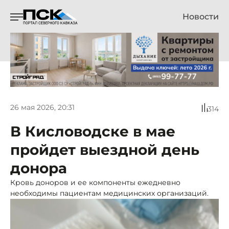
Новости
26 мая 2026, 20:31
314
В Кисловодске в мае
пройдет выездной день
донора
Кровь доноров и ее компоненты ежедневно
необходимы пациентам медицинских организаций.