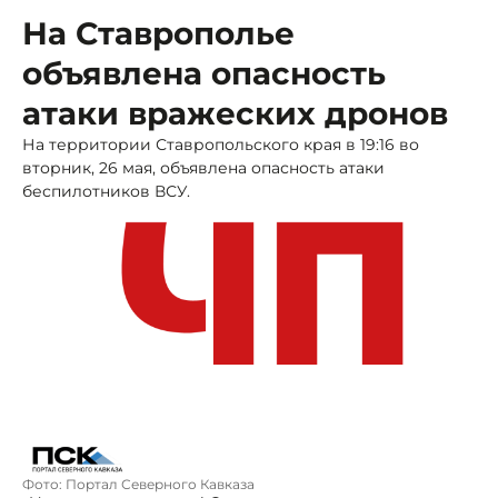
На Ставрополье
объявлена опасность
атаки вражеских дронов
На территории Ставропольского края в 19:16 во
вторник, 26 мая, объявлена опасность атаки
беспилотников ВСУ.
Фото: Портал Северного Кавказа