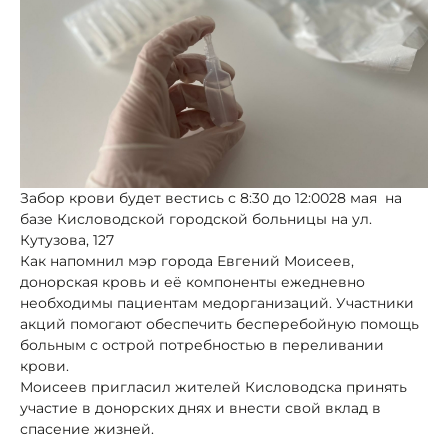
Забор крови будет вестись с 8:30 до 12:0028 мая на
базе Кисловодской городской больницы на ул.
Кутузова, 127
Как напомнил мэр города Евгений Моисеев,
донорская кровь и её компоненты ежедневно
необходимы пациентам медорганизаций. Участники
акций помогают обеспечить бесперебойную помощь
больным с острой потребностью в переливании
крови.
Моисеев пригласил жителей Кисловодска принять
участие в донорских днях и внести свой вклад в
спасение жизней.