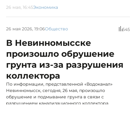
26 мая, 16:45
Экономика
26 мая 2026, 19:06
Общество
545
В Невинномысске
произошло обрушение
грунта из-за разрушения
коллектора
По информации, представленной «Водоканал»
Невинномысск, сегодня, 26 мая, произошло
обрушение и подмывание грунта в связи с
разрушением канализационного коллектора
диаметром 500 мм.