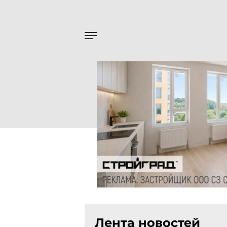
Лента новостей