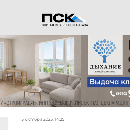
13 октября 2025, 14:25