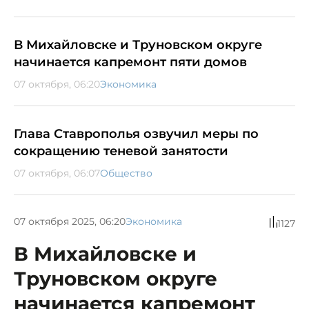
В Михайловске и Труновском округе
начинается капремонт пяти домов
07 октября, 06:20
Экономика
Глава Ставрополья озвучил меры по
сокращению теневой занятости
07 октября, 06:07
Общество
07 октября 2025, 06:20
Экономика
1127
В Михайловске и
Труновском округе
начинается капремонт