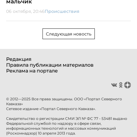
мальчик
06 октября, 20:46
Происшествия
Следующая новость
Редакция
Правила публикации материалов
Реклама на портале
© 2012—2025 Все права защищены. ООО «Портал Северного
Кавказа»
Сетевое издание «Портал Северного Кавказа».
Свидетельство о регистрации СМИ ЭЛ № ФС 77 - 53481 выдано
Федеральной службой по надзору в сфере связи,
информационных технологий и массовых коммуникаций
(Роскомнадзор) 10 апреля 2013 года.