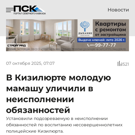
Новости
07 октября 2025, 07:07
1521
В Кизилюрте молодую
мамашу уличили в
неисполнении
обязанностей
Установили подозреваемую в неисполнении
обязанностей по воспитанию несовершеннолетних
полицейские Кизилюрта.