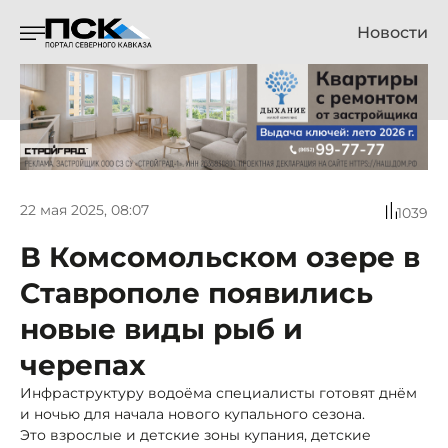
Новости
22 мая 2025, 08:07
1039
В Комсомольском озере в
Ставрополе появились
новые виды рыб и
черепах
Инфраструктуру водоёма специалисты готовят днём
и ночью для начала нового купального сезона.
Это взрослые и детские зоны купания, детские