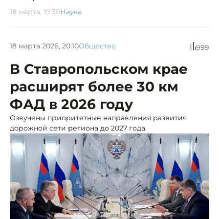
18 марта, 19:30
Наука
18 марта 2026, 20:10
Общество
999
В Ставропольском крае
расширят более 30 км
ФАД в 2026 году
Озвучены приоритетные направления развития
дорожной сети региона до 2027 года.