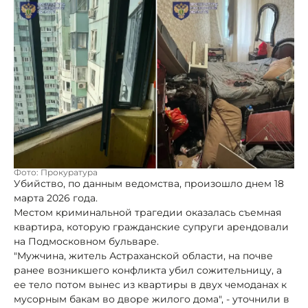
Фото: Прокуратура
Убийство, по данным ведомства, произошло днем 18
марта 2026 года.
Местом криминальной трагедии оказалась съемная
квартира, которую гражданские супруги арендовали
на Подмосковном бульваре.
"Мужчина, житель Астраханской области, на почве
ранее возникшего конфликта убил сожительницу, а
ее тело потом вынес из квартиры в двух чемоданах к
мусорным бакам во дворе жилого дома", - уточнили в