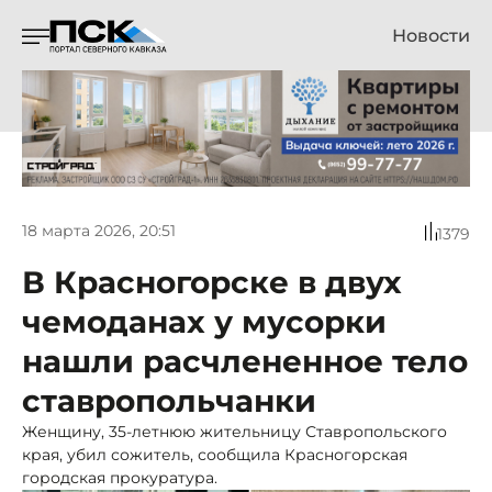
Новости
18 марта 2026, 20:51
1379
В Красногорске в двух
чемоданах у мусорки
нашли расчлененное тело
ставропольчанки
Женщину, 35-летнюю жительницу Ставропольского
края, убил сожитель, сообщила Красногорская
городская прокуратура.