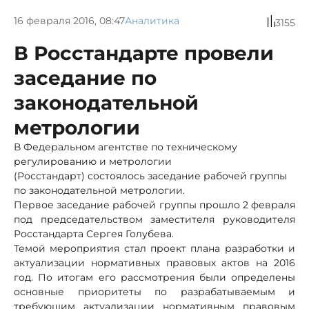
16 февраля 2016, 08:47
Аналитика
3155
В Росстандарте провели
заседание по
законодательной
метрологии
В Федеральном агентстве по техническому
регулированию и метрологии
(Росстандарт) состоялось заседание рабочей группы
по законодательной метрологии.
Первое заседание рабочей группы прошло 2 февраля
под председательством заместителя руководителя
Росстандарта Сергея Голубева.
Темой мероприятия стал проект плана разработки и
актуализации нормативных правовых актов на 2016
год. По итогам его рассмотрения были определены
основные приоритеты по разрабатываемым и
требующим актуализации нормативным правовым