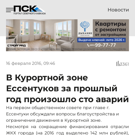
Новости
16 февраля 2016, 09:46
3361
В Курортной зоне
Ессентуков за прошлый
год произошло сто аварий
На первом общественном совете при главе г.
Ессентуки обсуждали вопросы благоустройства и
ограничения движения в Курортной зоне.
Несмотря на сокращение финансирования отрасли
ЖКХ города (на 2016 год выделено 142 млн рублей),