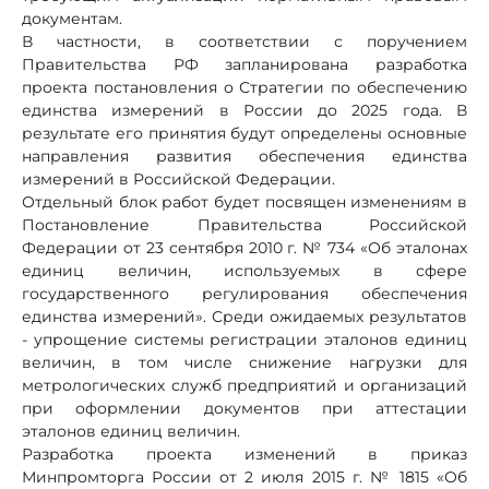
документам.
В частности, в соответствии с поручением
Правительства РФ запланирована разработка
проекта постановления о Стратегии по обеспечению
единства измерений в России до 2025 года. В
результате его принятия будут определены основные
направления развития обеспечения единства
измерений в Российской Федерации.
Отдельный блок работ будет посвящен изменениям в
Постановление Правительства Российской
Федерации от 23 сентября 2010 г. № 734 «Об эталонах
единиц величин, используемых в сфере
государственного регулирования обеспечения
единства измерений». Среди ожидаемых результатов
- упрощение системы регистрации эталонов единиц
величин, в том числе снижение нагрузки для
метрологических служб предприятий и организаций
при оформлении документов при аттестации
эталонов единиц величин.
Разработка проекта изменений в приказ
Минпромторга России от 2 июля 2015 г. № 1815 «Об