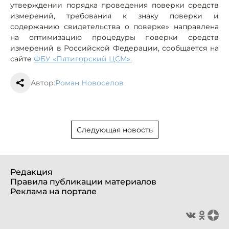
утверждении порядка проведения поверки средств
измерений, требования к знаку поверки и
содержанию свидетельства о поверке» направлена
на оптимизацию процедуры поверки средств
измерений в Российской Федерации, сообщается на
сайте
ФБУ «Пятигорский ЦСМ».
Автор:
Роман Новоселов
Следующая новость
Редакция
Правила публикации материалов
Реклама на портале