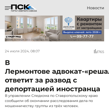
Новости
24 июля 2024, 08:07
1765
В
Лермонтове адвокат-«реша
ответит за развод с
депортацией иностранца
В управлении Следкома по Ставропольскому краю
сообщили об окончании расследования дела по
мошенничеству группы из трёх человек.