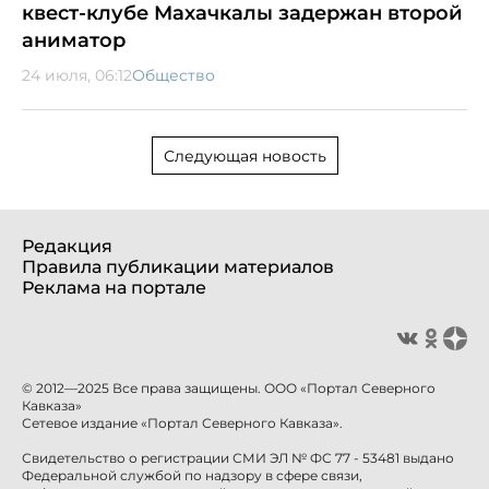
квест-клубе Махачкалы задержан второй
аниматор
24 июля, 06:12
Общество
Следующая новость
Редакция
Правила публикации материалов
Реклама на портале
© 2012—2025 Все права защищены. ООО «Портал Северного
Кавказа»
Сетевое издание «Портал Северного Кавказа».
Свидетельство о регистрации СМИ ЭЛ № ФС 77 - 53481 выдано
Федеральной службой по надзору в сфере связи,