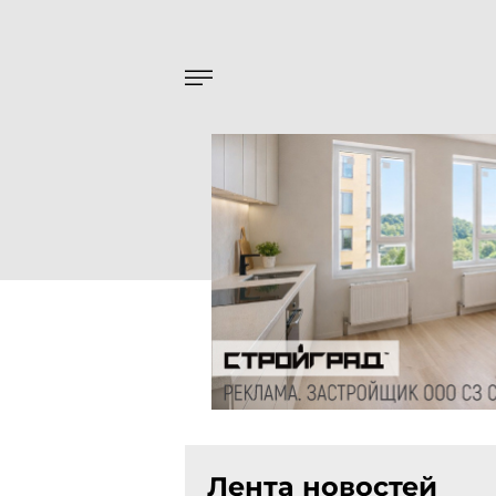
Лента новостей