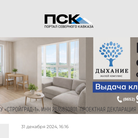
31 декабря 2024, 16:16