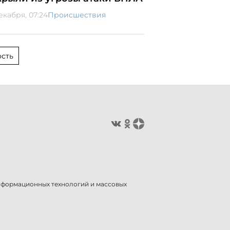
екабря, 07:24
Происшествия
сть
информационных технологий и массовых