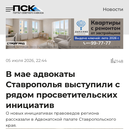
Новости
05 июля 2026, 22:44
2148
В мае адвокаты
Ставрополья выступили с
рядом просветительских
инициатив
О новых инициативах правоведов региона
рассказали в Адвокатской палате Ставропольского
края.