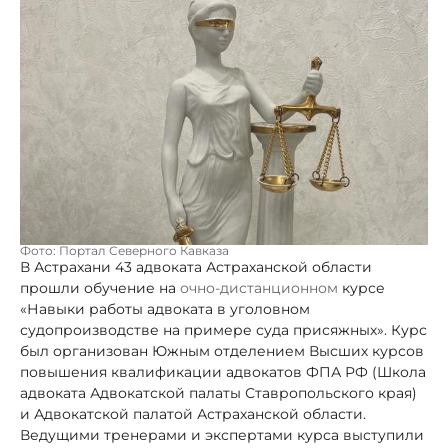
Фото: Портал Северного Кавказа
В Астрахани 43 адвоката Астраханской области
прошли обучение на
очно-дистанционном
курсе
«Навыки работы адвоката в уголовном
судопроизводстве на примере суда присяжных». Курс
был организован Южным отделением Высших курсов
повышения квалификации адвокатов ФПА РФ (Школа
адвоката Адвокатской палаты Ставропольского края)
и Адвокатской палатой Астраханской области.
Ведущими тренерами и экспертами курса выступили