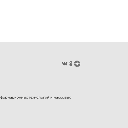
информационных технологий и массовых