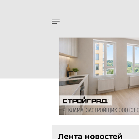
Лента новостей