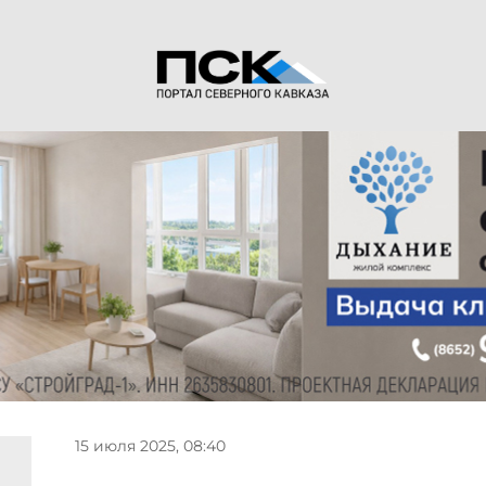
15 июля 2025, 08:40