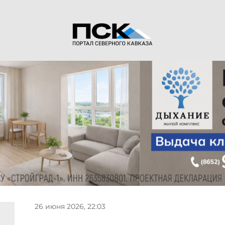
26 июня 2026, 22:03