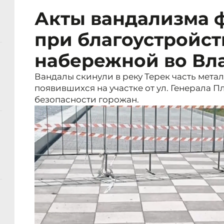
Акты вандализма 
при благоустройст
набережной во Вл
Вандалы скинули в реку Терек часть мета
появившихся на участке от ул. Генерала Пл
безопасности горожан.