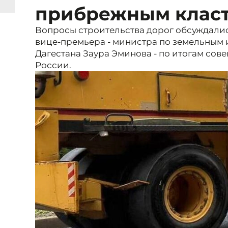
прибрежным клас
Вопросы строительства дорог обсуждали
вице-премьера - министра по земельным
Дагестана Заура Эминова - по итогам со
России.