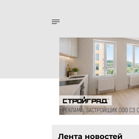
Лента новостей