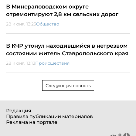
В Минераловодском округе
отремонтируют 2,8 км сельских дорог
28 июня, 13:23
Общество
В КЧР утонул находившийся в нетрезвом
состоянии житель Ставропольского края
28 июня, 13:13
Происшествия
Следующая новость
Редакция
Правила публикации материалов
Реклама на портале