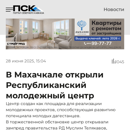
Новости
28 июня 2025, 15:04
1045
В Махачкале открыли
Республиканский
молодежный центр
Центр создан как площадка для реализации
молодежных проектов, способствующая развитию
потенциала молодых дагестанцев.
В торжественной обстановке центр открывали
зампред правительства РД Муслим Телякавов,