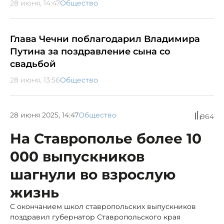
28 июня, 14:47
Общество
Глава Чечни поблагодарил Владимира
Путина за поздравление сына со
свадьбой
28 июня, 13:56
Общество
28 июня 2025, 14:47
Общество
964
На Ставрополье более 10
000 выпускников
шагнули во взрослую
жизнь
С окончанием школ ставропольских выпускников
поздравил губернатор Ставропольского края