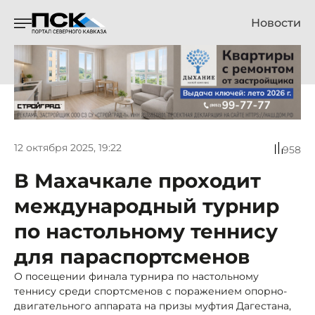
Новости
12 октября 2025, 19:22
958
В Махачкале проходит
международный турнир
по настольному теннису
для параспортсменов
О посещении финала турнира по настольному
теннису среди спортсменов с поражением опорно-
двигательного аппарата на призы муфтия Дагестана,