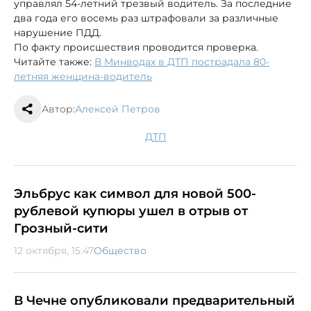
управлял 54-летний трезвый водитель. За последние
два года его восемь раз штрафовали за различные
нарушение ПДД.
По факту происшествия проводится проверка.
Читайте также:
В Минводах в ДТП пострадала 80-
летняя женщина-водитель
Автор:
Алексей Петров
ДТП
Эльбрус как символ для новой 500-
рублевой купюры ушел в отрыв от
Грозный-сити
12 октября, 15:47
Общество
В Чечне опубликовали предварительный