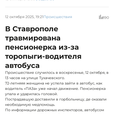
12 октября 2025, 19:21
Происшествия
890
В Ставрополе
травмирована
пенсионерка из-за
торопыги-водителя
автобуса
Происшествие случилось в воскресенье, 12 октября, в
13 часов на улице Тухачевского.
72-летняяя женщина не успела зайти в автобус, как
водитель «ПАЗа» уже начал движение. Пенсионерка
упала и ударилась головой.
Пострадавшую доставили в горбольницу, де оказали
необходимую медпомощь.
По информации дорожных инспекторов, автобусом