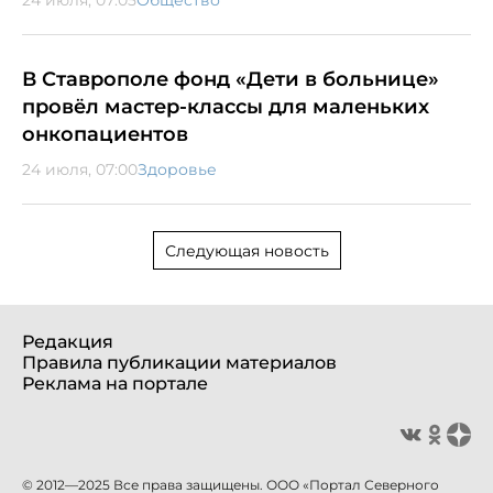
В Ставрополе фонд «Дети в больнице»
провёл мастер-классы для маленьких
онкопациентов
24 июля, 07:00
Здоровье
Следующая новость
Редакция
Правила публикации материалов
Реклама на портале
© 2012—2025 Все права защищены. ООО «Портал Северного