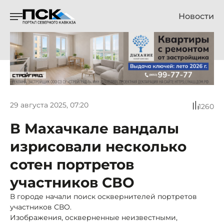
Новости
29 августа 2025, 07:20
1260
В Махачкале вандалы
изрисовали несколько
сотен портретов
участников СВО
В городе начали поиск осквернителей портретов
участников СВО.
Изображения, оскверненные неизвестными,