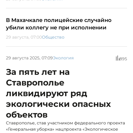
В Махачкале полицейские случайно
убили коллегу не при исполнении
29 августа, 07:00
Общество
29 августа 2025, 07:09
Экология
895
За пять лет на
Ставрополье
ликвидируют ряд
экологически опасных
объектов
Ставрополье, став участником федерального проекта
«Генеральная уборка» нацпроекта «Экологическое